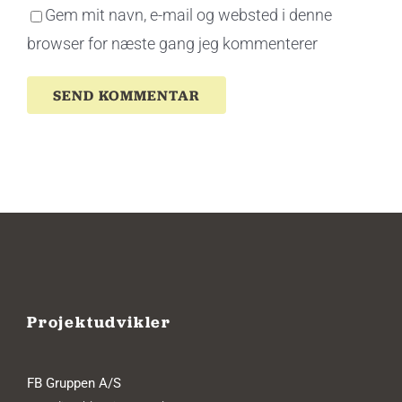
Gem mit navn, e-mail og websted i denne
browser for næste gang jeg kommenterer
Projektudvikler
FB Gruppen A/S