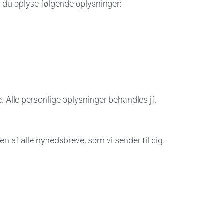
l du oplyse følgende oplysninger:
 Alle personlige oplysninger behandles jf.
 af alle nyhedsbreve, som vi sender til dig.