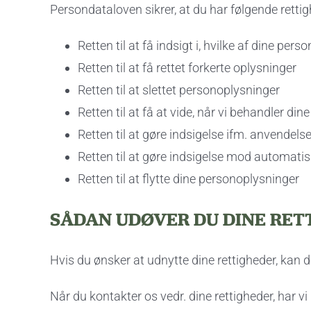
Persondataloven sikrer, at du har følgende rettig
Retten til at få indsigt i, hvilke af dine per
Retten til at få rettet forkerte oplysninger
Retten til at slettet personoplysninger
Retten til at få at vide, når vi behandler di
Retten til at gøre indsigelse ifm. anvendels
Retten til at gøre indsigelse mod automatis
Retten til at flytte dine personoplysninger
SÅDAN UDØVER DU DINE RET
Hvis du ønsker at udnytte dine rettigheder, kan
Når du kontakter os vedr. dine rettigheder, har v