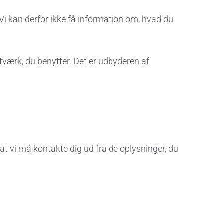
 Vi kan derfor ikke få information om, hvad du
ærk, du benytter. Det er udbyderen af
at vi må kontakte dig ud fra de oplysninger, du