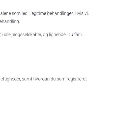
alene som led i legitime behandlinger. Hvis vi,
behandling.
, udlejningsselskaber, og lignende. Du får i
rettigheder, samt hvordan du som registreret