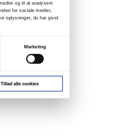
 medier og til at analysere
nden for sociale medier,
e oplysninger, du har givet
Marketing
Tillad alle cookies