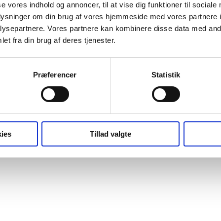
se vores indhold og annoncer, til at vise dig funktioner til sociale
oplysninger om din brug af vores hjemmeside med vores partnere i
ysepartnere. Vores partnere kan kombinere disse data med andr
et fra din brug af deres tjenester.
Præferencer
Statistik
ies
Tillad valgte