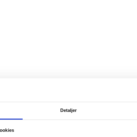
Detaljer
ookies