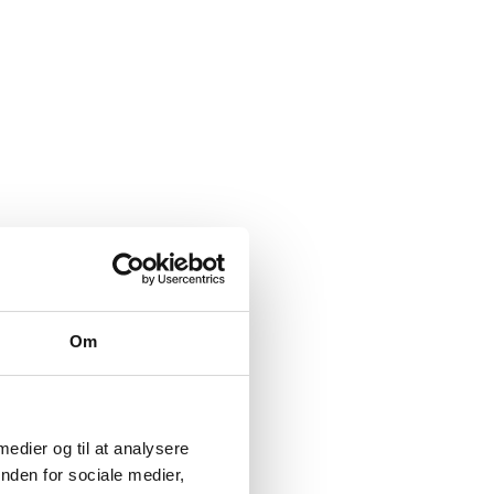
Om
 medier og til at analysere
nden for sociale medier,