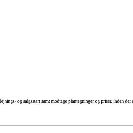
lejnings- og salgsstart samt modtage plantegninger og priser, inden der 