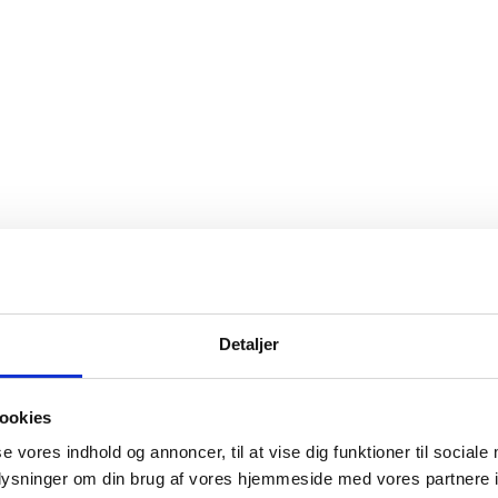
Detaljer
ookies
se vores indhold og annoncer, til at vise dig funktioner til sociale
oplysninger om din brug af vores hjemmeside med vores partnere i