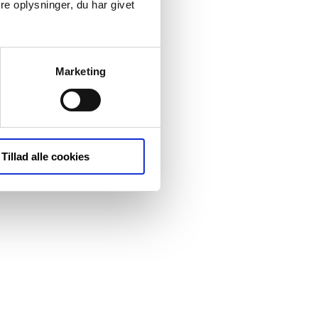
e oplysninger, du har givet
Marketing
Tillad alle cookies